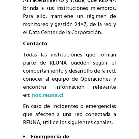
Almacenamiento y Nube, que REUNA
brinda a sus instituciones miembros.
Para ello, mantiene un régimen de
monitoreo y gestión 24×7, de la red y
el Data Center de la Corporación.
Contacto
Todas las instituciones que forman
parte de REUNA pueden seguir el
comportamiento y desarrollo de la red,
conocer al equipo de Operaciones y
encontrar información relevante
en:
noc.reuna.cl
En caso de incidentes o emergencias
que afecten a una red conectada a
REUNA, utilice los siguientes canales:
Emergencia de