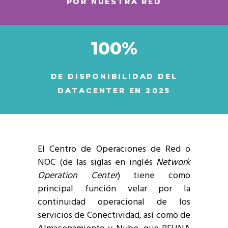
POR NUESTRA RED
100%
DE DISPONIBILIDAD DEL
DATACENTER EN 2025
El Centro de Operaciones de Red o
NOC (de las siglas en inglés
Network
Operation Center
) tiene como
principal función velar por la
continuidad operacional de los
servicios de Conectividad, así como de