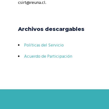
csirt@reuna.cl.
Archivos descargables
Políticas del Servicio
Acuerdo de Participación