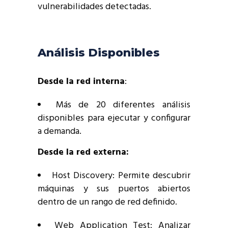
vulnerabilidades detectadas.
Análisis Disponibles
Desde la red interna
:
Más de 20 diferentes análisis
disponibles para ejecutar y configurar
a demanda.
Desde la red externa:
Host Discovery: Permite descubrir
máquinas y sus puertos abiertos
dentro de un rango de red definido.
Web Application Test: Analizar