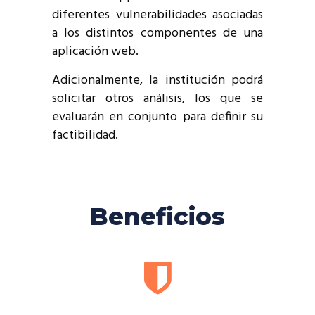
diferentes vulnerabilidades asociadas
a los distintos componentes de una
aplicación web.
Adicionalmente, la institución podrá
solicitar otros análisis, los que se
evaluarán en conjunto para definir su
factibilidad.
Beneficios