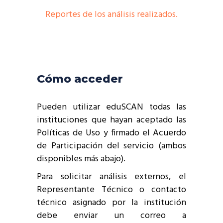
Reportes de los análisis realizados.
Cómo acceder
Pueden utilizar eduSCAN todas las
instituciones que hayan aceptado las
Políticas de Uso y firmado el Acuerdo
de Participación del servicio (ambos
disponibles más abajo).
Para solicitar análisis externos, el
Representante Técnico o contacto
técnico asignado por la institución
debe enviar un correo a