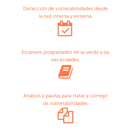
Detección de vulnerabilidades desde
la red interna y externa.
Escaneos programados de acuerdo a las
necesidades.
Análisis y pautas para tratar y corregir
las vulnerabilidades.