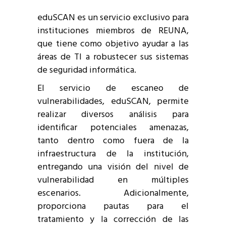
eduSCAN es un servicio exclusivo para
instituciones miembros de REUNA,
que tiene como objetivo ayudar a las
áreas de TI a robustecer sus sistemas
de seguridad informática.
El servicio de escaneo de
vulnerabilidades, eduSCAN, permite
realizar diversos análisis para
identificar potenciales amenazas,
tanto dentro como fuera de la
infraestructura de la institución,
entregando una visión del nivel de
vulnerabilidad en múltiples
escenarios. Adicionalmente,
proporciona pautas para el
tratamiento y la corrección de las